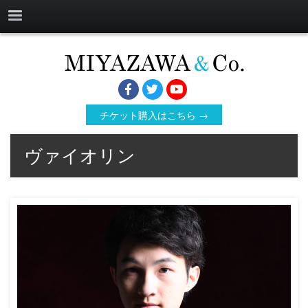
チケット購入はこちら →
ヴァイオリン